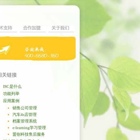
相关链接
ISC是什么
功能列举
应用案例
销售公司管理
汽车4s店管理
档案管理系统
e-learning学习管理
盟创科技售后服务