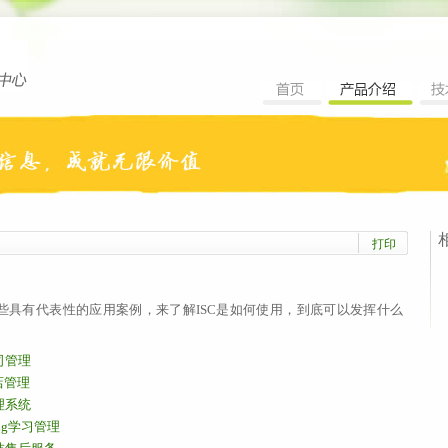
打印
些具有代表性的应用案例，来了解ISC是如何使用，到底可以发挥什么
司管理
店管理
理系统
ning学习管理