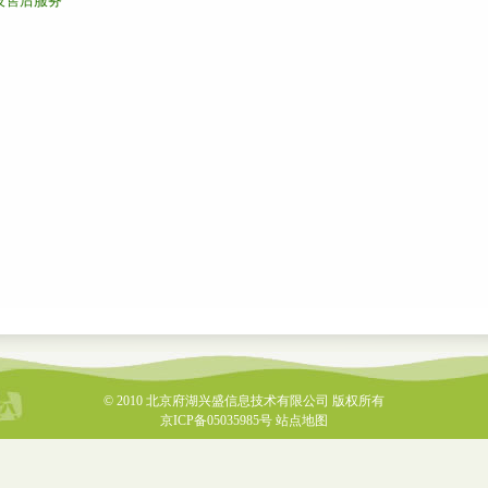
技售后服务
© 2010
北京府湖兴盛信息技术有限公司
版权所有
京ICP备05035985号
站点地图