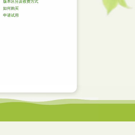
版本区分及收费方式
如何购买
申请试用