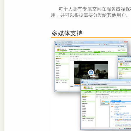
每个人拥有专属空间在服务器端保
用，并可以根据需要分发给其他用户。
多媒体支持