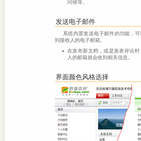
问候等。
发送电子邮件
系统内置发送电子邮件的功能，可
到接收人的电子邮箱。
在发布新文档，或是发表评论时
人的邮箱就会收到相关信息。
界面颜色风格选择