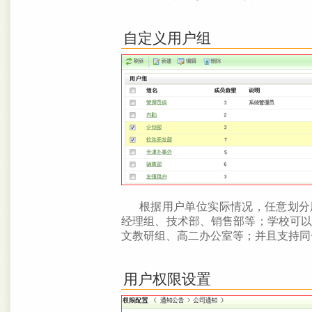
自定义用户组
根据用户单位实际情况，任意划分
经理组、技术部、销售部等；学校可
文教研组、高二办公室等；并且支持同
用户权限设置