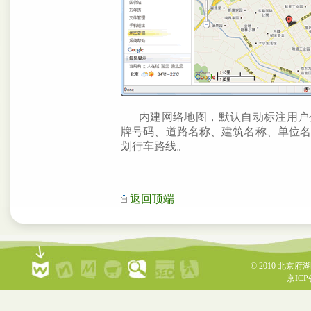
内建网络地图，默认自动标注用户
牌号码、道路名称、建筑名称、单位
划行车路线。
返回顶端
© 2010
北京府湖
京ICP