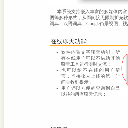
本系统支持嵌入丰富的多媒体内容
图等多种形式，从而间接无限制扩充
词典、汉语词典、Google街景视图、
在线聊天功能
软件内置文字聊天功能，所
有在线用户可以不借助其他
聊天工具进行实时交流；
也可以给不在线的用户留
言，当接收人上线的第一时
间会收到提示；
用户还以方便的查询到自己
以往的所有聊天记录；