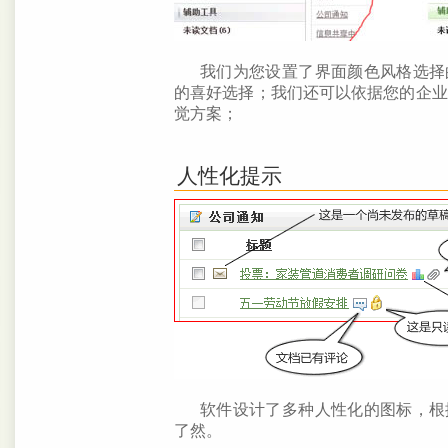
我们为您设置了界面颜色风格选择
的喜好选择；我们还可以依据您的企业
觉方案；
人性化提示
软件设计了多种人性化的图标，根
了然。