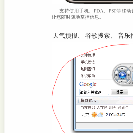
支持使用手机、PDA、PSP等移
让您随时随地掌控信息。
天气预报、 谷歌搜索
、 音乐