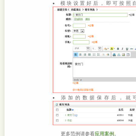
模块设置好后，即可按照
添加的数据保存后，就
更多范例请参看
应用案例
。