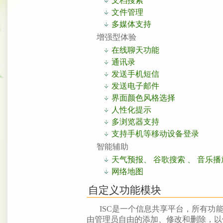
文档搜索
文件管理
多媒体支持
增强型体验
在线聊天功能
通讯录
发送手机短信
发送电子邮件
界面颜色风格选择
人性化提示
多浏览器支持
支持手机等移动设备登录
智能辅助
天气预报、 谷歌搜索 、 音乐播
网络地图
自定义功能模块
ISC是一个信息共享平台，所有功
由管理员自由的添加、修改和删除，以