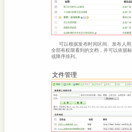
可以根据发布时间区间、发布人用
全部有权限看到的文档，并可以依据
或降序排列。
文件管理