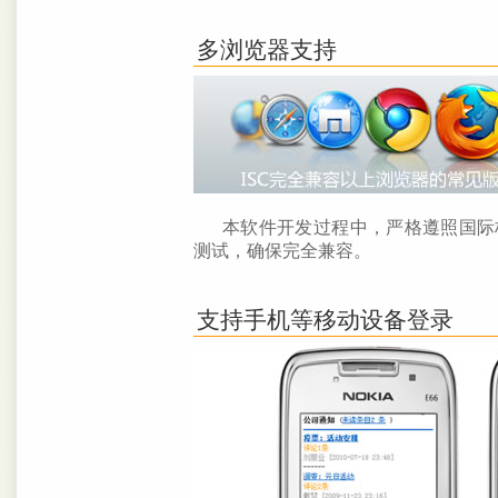
多浏览器支持
本软件开发过程中，严格遵照国际
测试，确保完全兼容。
支持手机等移动设备登录