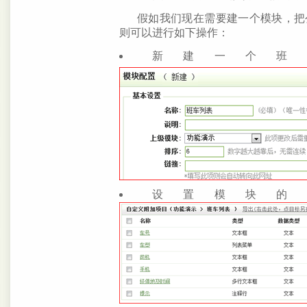
假如我们现在需要建一个模块，把
则可以进行如下操作：
新建一个
设置模块