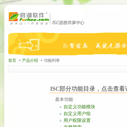
首页
产品介绍
功能列举
ISC部分功能目录，点击查看
基本功能
自定义功能模块
自定义用户组
用户权限设置