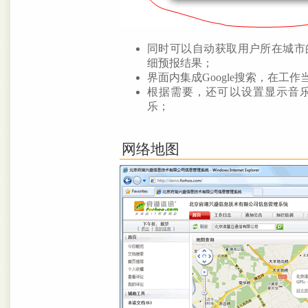
同时可以自动获取用户所在城市
细预报结果；
界面内集成Google搜索，在工
根据需要，还可以设置显示音
乐；
网络地图