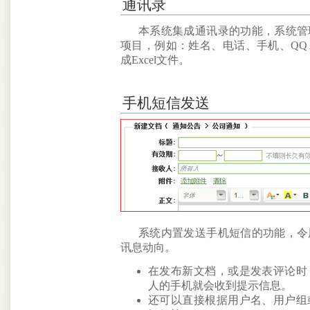
通讯录
本系统集成通讯录的功能，系统管
项目，例如：姓名、电话、手机、Q
成Excel文件。
手机短信发送
系统内置发送手机短信的功能，令
讯息动向。
在发布新文档，或是发表评论时
人的手机就会收到提示信息。
还可以直接根据用户名、用户组