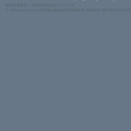
您还没有登录！ 您的当前IP是216.73.217.104
© 2026 Forhoo.Com 北京府湖兴盛信息技术有限公司 版权所有
京ICP备10036263